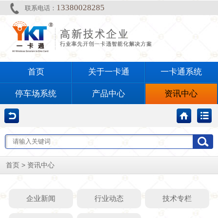
13380028285
联系电话：
首页
关于一卡通
一卡通系统
停车场系统
产品中心
资讯中心
>
首页
资讯中心
企业新闻
行业动态
技术专栏