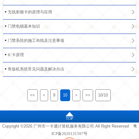
无线射频卡的原理与应用
门禁电锁基本知识
门禁系统的施工布线及注意事项
IC卡原理
售饭机系统常见问题及解决办法
<<
<
9
10
>
>>
10/10
TOP
Copyright ©2026 广州市一卡通计算机服务有限公司 All Right Reserved
粤
ICP备2020131597号