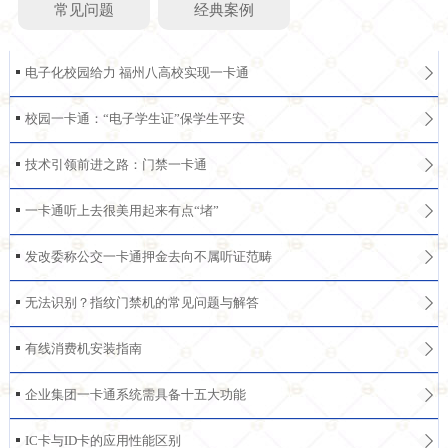
常见问题
经典案例
电子化校园给力 福州八高校实现一卡通
校园一卡通：“电子学生证”保学生平安
技术引领前进之路：门禁一卡通
一卡通听上去很美用起来有点“堵”
发改委称公交一卡通押金去向不属听证范畴
无法识别？指纹门禁机的常见问题与解答
有线消费机安装指南
企业集团一卡通系统需具备十五大功能
IC卡与ID卡的应用性能区别