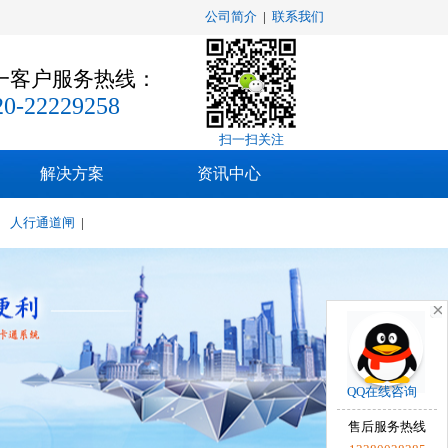
公司简介
|
联系我们
一客户服务热线：
20-22229258
扫一扫关注
解决方案
资讯中心
|
人行通道闸
|
QQ在线咨询
售后服务热线