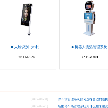
人脸识别（8寸）
机器人测温管理系统
YKT-M202N
YKTCW-001
[2022-06-08]
停车场管理系统如何选择合适的道
[2022-04-21]
智能停车场管理系统为什么越来越