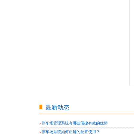
最新动态
停车场管理系统有哪些便捷有效的优势
停车场系统如何正确的配置使用？