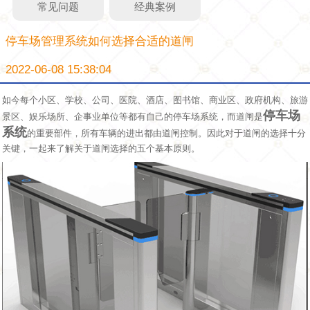
常见问题
经典案例
停车场管理系统如何选择合适的道闸
2022-06-08 15:38:04
如今每个小区、学校、公司、医院、酒店、图书馆、商业区、政府机构、旅游
停车场
景区、娱乐场所、企事业单位等都有自己的停车场系统，而道闸是
系统
的重要部件，所有车辆的进出都由道闸控制。因此对于道闸的选择十分
关键，一起来了解关于道闸选择的五个基本原则。