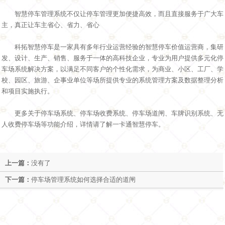
智慧停车管理系统不仅让停车管理更加便捷高效，而且直接服务于广大车
主，真正让车主省心、省力、省心
科拓智慧停车是一家具有多年行业运营经验的智慧停车价值运营商，集研
发、设计、生产、销售、服务于一体的高科技企业，专业为用户提供多元化停
车场系统解决方案，以满足不同客户的个性化需求，为商业、小区、工厂、学
校、园区、旅游、企事业单位等场所提供专业的系统管理方案及数据整理分析
和项目实施执行。
更多关于停车场系统、停车场收费系统、停车场道闸、车牌识别系统、无
人收费停车场等功能介绍，详情请了解一卡通智慧停车。
上一篇：
没有了
下一篇：
停车场管理系统如何选择合适的道闸