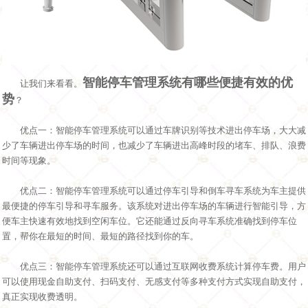
智能停车管理系统有哪些便捷有效的优
让我们来看看。
势
？
优点一：智能停车管理系统可以通过车牌识别等技术进出停车场，大大减
少了车辆进出停车场的时间，也减少了车辆进出高峰时段的堵车、排队、浪费
时间等现象。
优点二：智能停车管理系统可以通过停车引导和倒车寻车系统为车主提供
最便捷的停车引导和寻车服务。该系统对进出停车场的车辆进行智能引导，方
便车主快速有效地找到空闲车位。它还能通过反向寻车系统准确找到停车位
置，帮你在最短的时间、最短的路径找到你的车。
优点三：智能停车管理系统还可以通过互联网收费系统计算停车费。用户
可以使用现金自助支付、扫码支付、无感支付等多种支付方式实现自助支付，
真正实现收费透明。