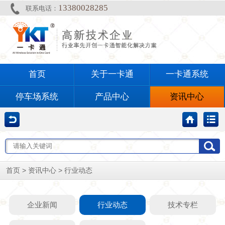
13380028285
联系电话：
首页
关于一卡通
一卡通系统
停车场系统
产品中心
资讯中心
>
>
首页
资讯中心
行业动态
企业新闻
行业动态
技术专栏