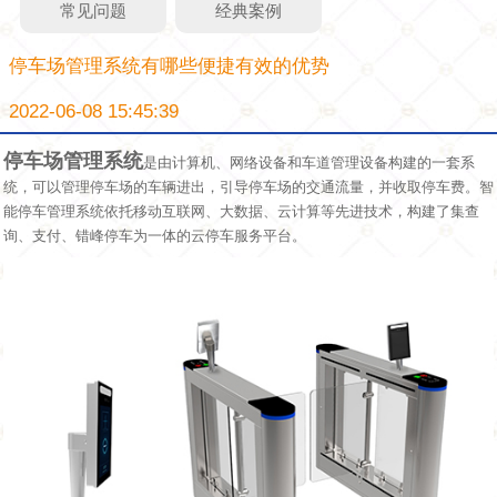
常见问题
经典案例
停车场管理系统有哪些便捷有效的优势
2022-06-08 15:45:39
停车场管理系统
是由计算机、网络设备和车道管理设备构建的一套系
统，可以管理停车场的车辆进出，引导停车场的交通流量，并收取停车费。智
能停车管理系统依托移动互联网、大数据、云计算等先进技术，构建了集查
询、支付、错峰停车为一体的云停车服务平台。