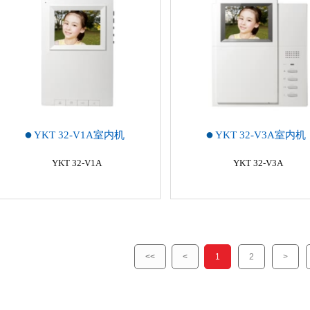
YKT 32-V1A室内机
YKT 32-V3A室内机
YKT 32-V1A
YKT 32-V3A
<<
<
1
2
>