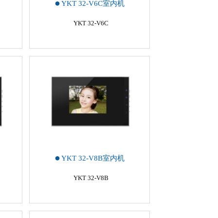
YKT 32-V6C室内机
YKT 32-V6C
YKT 32-V8B室内机
YKT 32-V8B