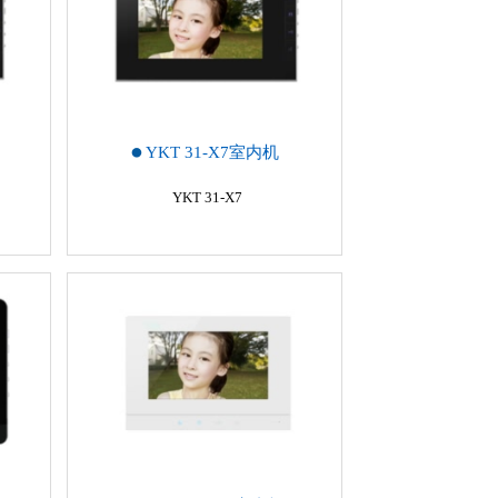
YKT 31-X7室内机
YKT 31-X7