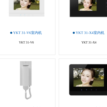
YKT 31-V6室内机
YKT 31-X4室内机
YKT 31-V6
YKT 31-X4