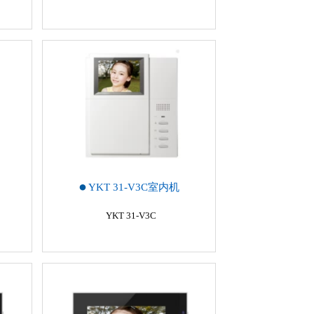
YKT 31-V3C室内机
YKT 31-V3C