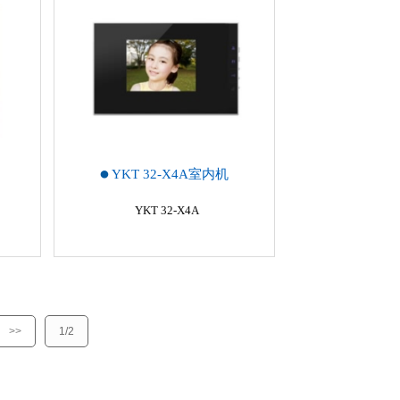
YKT 32-X4A室内机
YKT 32-X4A
>>
1/2