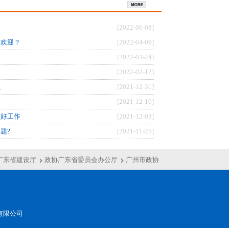
闸
[2022-06-08]
受欢迎？
[2022-04-09]
[2022-03-24]
[2022-02-12]
么
[2021-12-31]
[2021-12-16]
很好工作
[2021-12-03]
题?
[2021-11-25]
广东省建设厅
政协广东省委员会办公厅
广州市政协
有限公司