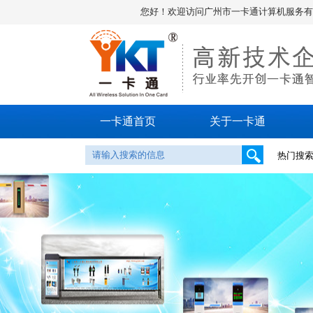
您好！欢迎访问广州市一卡通计算机服务有限公司官
一卡通首页
关于一卡通
热门搜