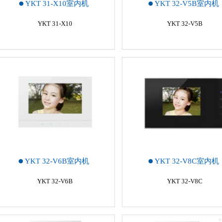
YKT 31-X10室内机
YKT 32-V5B室内机
YKT 31-X10
YKT 32-V5B
YKT 32-V6B室内机
YKT 32-V8C室内机
YKT 32-V6B
YKT 32-V8C