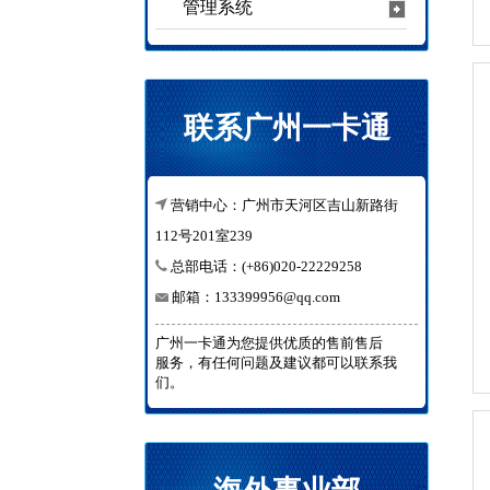
管理系统
联系广州一卡通
营销中心：广州市天河区吉山新路街
112号201室239
总部电话：(+86)020-22229258
邮箱：133399956@qq.com
广州一卡通为您提供优质的售前售后
服务，有任何问题及建议都可以联系我
们。