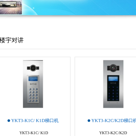
楼宇对讲
YKT3-K1C/ K1D梯口机
YKT3-K2C/K2D梯口
YKT3-K1C/ K1D
YKT3-K2C/K2D