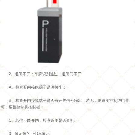
2、道闸不开：车牌识别通过，道闸门不开
A、检查开闸接线端子是否接牢；
B、检查开闸接线端子是否有开关信号输出，若无，则道闸控制继电器
坏，更换控制机控制板；
C、若仍不能开闸，检查道闸是否死机。
3、显示屏的LED不显示