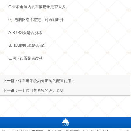
C.查看电脑内的车辆记录是否太多。
9、电脑网络不稳定，时通时断开
A.RJ-4S头是否损坏
B.HUB的电源是否稳定
C.网卡设置是否改动
上一篇：
停车场系统如何正确的配置使用？
下一篇：
一卡通门禁系统的设计原则
TOP