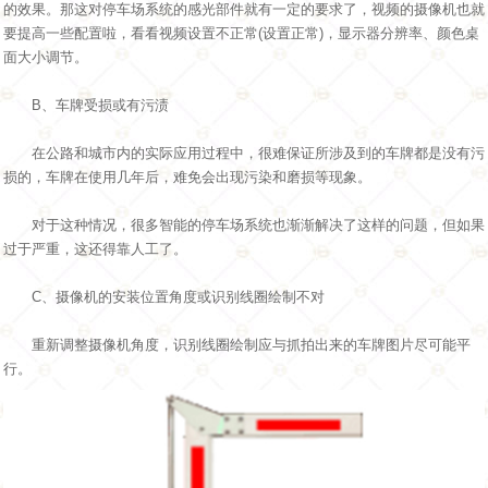
的效果。那这对停车场系统的感光部件就有一定的要求了，视频的摄像机也就
要提高一些配置啦，看看视频设置不正常(设置正常)，显示器分辨率、颜色桌
面大小调节。
B、车牌受损或有污渍
在公路和城市内的实际应用过程中，很难保证所涉及到的车牌都是没有污
损的，车牌在使用几年后，难免会出现污染和磨损等现象。
对于这种情况，很多智能的停车场系统也渐渐解决了这样的问题，但如果
过于严重，这还得靠人工了。
C、摄像机的安装位置角度或识别线圈绘制不对
重新调整摄像机角度，识别线圈绘制应与抓拍出来的车牌图片尽可能平
行。